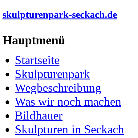
skulpturenpark-seckach.de
Hauptmenü
Startseite
Skulpturenpark
Wegbeschreibung
Was wir noch machen
Bildhauer
Skulpturen in Seckach