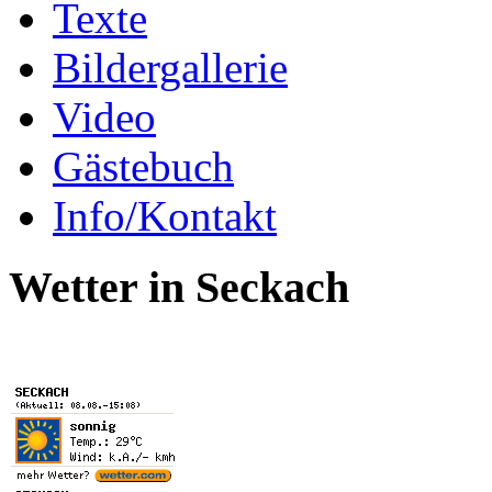
Texte
Bildergallerie
Video
Gästebuch
Info/Kontakt
Wetter in Seckach