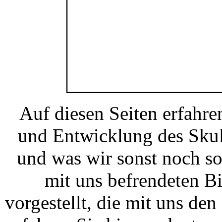
Auf diesen Seiten erfahre
und Entwicklung des Skul
und was wir sonst noch s
mit uns befrendeten B
vorgestellt, die mit uns d