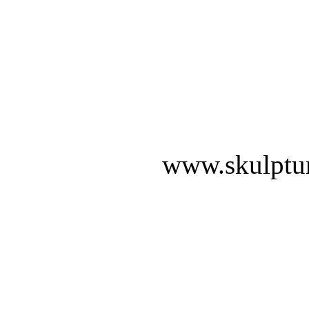
www.skulptur