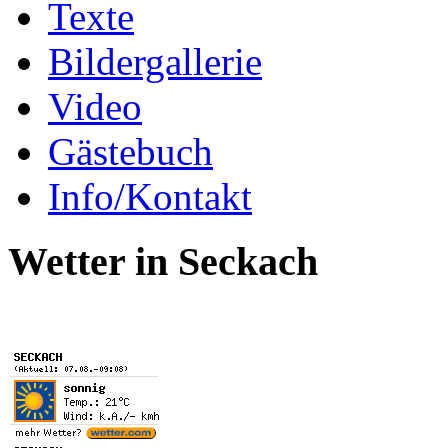
Texte
Bildergallerie
Video
Gästebuch
Info/Kontakt
Wetter in Seckach