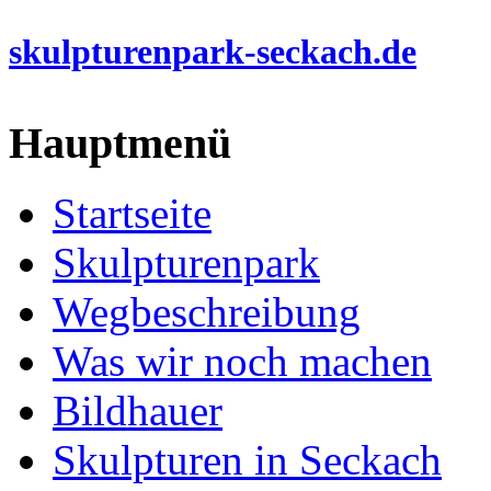
skulpturenpark-seckach.de
Hauptmenü
Startseite
Skulpturenpark
Wegbeschreibung
Was wir noch machen
Bildhauer
Skulpturen in Seckach