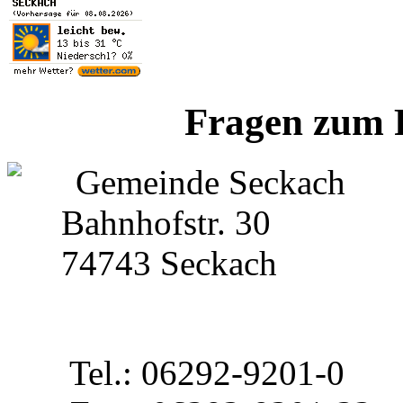
Fragen zum 
Gemeinde Seckach
Bahnhofstr. 30
74743 Seckach
Tel.: 06292-9201-0