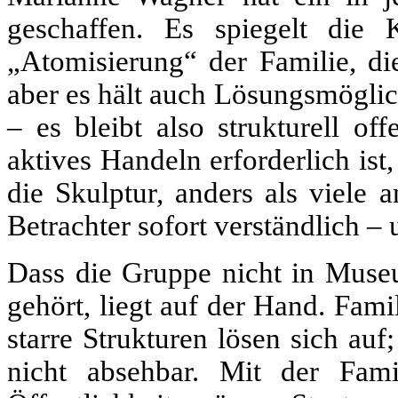
geschaffen. Es spiegelt die 
„Atomisierung“ der Familie, die
aber es hält auch Lösungsmöglic
– es bleibt also strukturell of
aktives Handeln erforderlich ist,
die Skulptur, anders als viele
Betrachter sofort verständlich –
Dass die Gruppe nicht in Muse
gehört, liegt auf der Hand. Fam
starre Strukturen lösen sich au
nicht absehbar. Mit der Fam