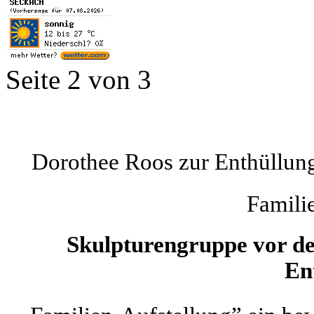
Seite 2 von 3
Dorothee Roos zur Enthüllung
Famili
Skulpturengruppe vor de
En