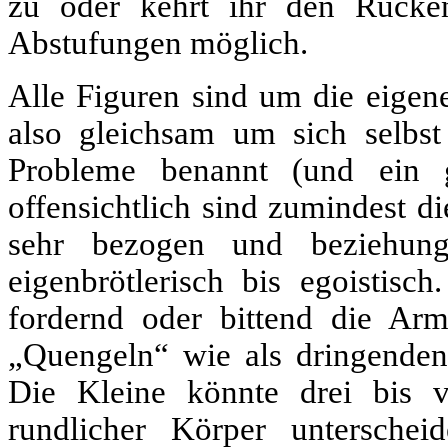
zu oder kehrt ihr den Rücken
Abstufungen möglich.
Alle Figuren sind um die eigen
also gleichsam um sich selbst 
Probleme benannt (und ein ge
offensichtlich sind zumindest di
sehr bezogen und beziehung
eigenbrötlerisch bis egoistis
fordernd oder bittend die A
„Quengeln“ wie als dringenden
Die Kleine könnte drei bis v
rundlicher Körper unterschei