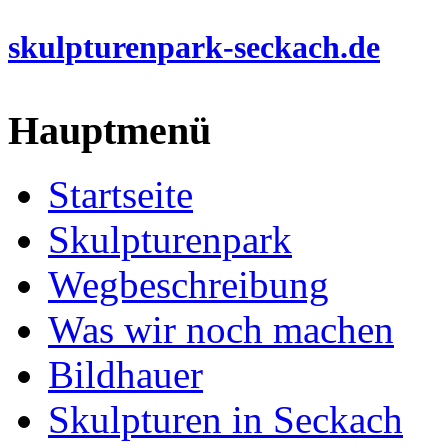
skulpturenpark-seckach.de
Hauptmenü
Startseite
Skulpturenpark
Wegbeschreibung
Was wir noch machen
Bildhauer
Skulpturen in Seckach