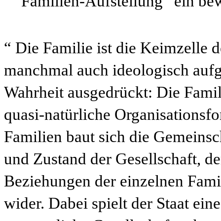
Familien-Aufstellung” ein b
“ Die Familie ist die Keimzelle de
manchmal auch ideologisch aufg
Wahrheit ausgedrückt: Die Familie
quasi-natürliche Organisations
Familien baut sich die Gemeinsch
und Zustand der Gesellschaft, de
Beziehungen der einzelnen Fami
wider. Dabei spielt der Staat ein