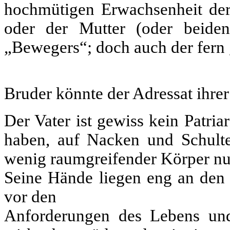
hochmütigen Erwachsenheit der
oder der Mutter (oder beide
„Bewegers“; doch auch der fern
Bruder könnte der Adressat ihre
Der Vater ist gewiss kein Patria
haben, auf Nacken und Schulter
wenig raumgreifender Körper nu
Seine Hände liegen eng an den 
vor den
Anforderungen des Lebens und