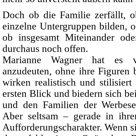
Doch ob die Familie zerfällt, o
einzelne Untergruppen bilden, o
ob insgesamt Miteinander ode
durchaus noch offen.
Marianne Wagner hat es ver
anzudeuten, ohne ihre Figuren b
wirken realistisch und stilisier
ersten Blick und biedern sich b
und den Familien der Werbese
Aber seltsam – gerade in ihre
Aufforderungscharakter. Wenn si