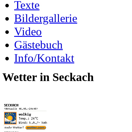
Texte
Bildergallerie
Video
Gästebuch
Info/Kontakt
Wetter in Seckach