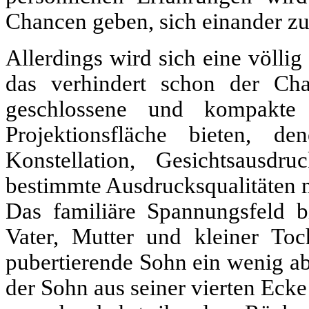
Chancen geben, sich einander zu
Allerdings wird sich eine völlig 
das verhindert schon der Cha
geschlossene und kompakte
Projektionsfläche bieten, 
Konstellation, Gesichtsausd
bestimmte Ausdrucksqualitäten 
Das familiäre Spannungsfeld b
Vater, Mutter und kleiner Toch
pubertierende Sohn ein wenig ab
der Sohn aus seiner vierten Ecke 